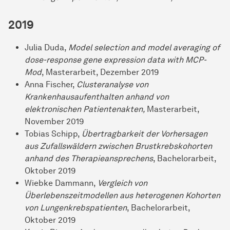
2019
Julia Duda,
Model selection and model averaging of
dose-response gene expression data with MCP-
Mod
, Masterarbeit, Dezember 2019
Anna Fischer,
Clusteranalyse von
Krankenhausaufenthalten anhand von
elektronischen Patientenakten,
Masterarbeit,
November 2019
Tobias Schipp,
Übertragbarkeit der Vorhersagen
aus Zufallswäldern zwischen Brustkrebskohorten
anhand des Therapieansprechens
, Bachelorarbeit,
Oktober 2019
Wiebke Dammann,
Vergleich von
Überlebenszeitmodellen aus heterogenen Kohorten
von Lungenkrebspatienten
, Bachelorarbeit,
Oktober 2019