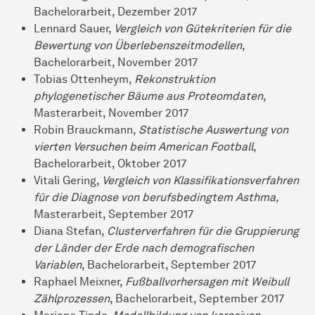
Bachelorarbeit, Dezember 2017
Lennard Sauer,
Vergleich von Gütekriterien für die
Bewertung von Überlebenszeitmodellen
,
Bachelorarbeit, November 2017
Tobias Ottenheym,
Rekonstruktion
phylogenetischer Bäume aus Proteomdaten
,
Masterarbeit, November 2017
Robin Brauckmann,
Statistische Auswertung von
vierten Versuchen beim American Football
,
Bachelorarbeit, Oktober 2017
Vitali Gering,
Vergleich von Klassifikationsverfahren
für die Diagnose von berufsbedingtem Asthma,
Masterarbeit, September 2017
Diana Stefan,
Clusterverfahren für die Gruppierung
der Länder der Erde nach demografischen
Variablen
, Bachelorarbeit, September 2017
Raphael Meixner,
Fußballvorhersagen mit Weibull
Zählprozessen
, Bachelorarbeit, September 2017