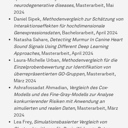
neurodegenerative diseases
, Masterarbeit, Mai
2024
Daniel Sipek,
Methodenvergleich zur Schätzung von
Interaktionseffekten für hochdimensionale
Genexpressionsdaten
, Bachelorarbeit, April 2024
Natasha Sahare,
Detecting Murmur In Canine Heart
Sound Signals Using Different Deep Learning
Approaches
, Masterarbeit, April 2024
Laura-Michelle Urban,
Methodenvergleich für die
Einzelprobenbewertung zur Identifikation von
überrepräsentierten GO-Gruppen
, Masterarbeit,
März 2024
Ashrafossadat Ahmadian,
Vergleich des Cox-
Modells und des Fine-Gray-Modells zur Analyse
konkurrierender Risiken mit Anwendung an
simulierten und realen Daten
, Masterarbeit, März
2024
Lea Frey,
Simulationsbasierter Vergleich von