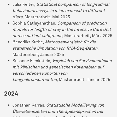
Julia Keiter
, Statistical comparison of longitudinal
behavioural assays in mice exposed to different
diets
, Masterarbeit, Mai 2025
Sophia Sathiyanathan,
Comparison of prediction
models for length of stay in the Intensive Care Unit
across patient subgroups
, Masterarbeit, März 2025
Benedikt Küthe
, Methodenvergleich für die
statistische Simulation von RNA-Seq-Daten
,
Masterarbeit, Januar 2025
Susanne Fleckstein
, Vergleich von Survivalmodellen
mit klinischen und genetischen Kovariablen auf
verschiedenen Kohorten von
Lungenkrebspatienten
, Masterarbeit, Januar 2025
2024
Jonathan Karras
, Statistische Modellierung von
Überlebenszeiten und Therapieansprechen bei