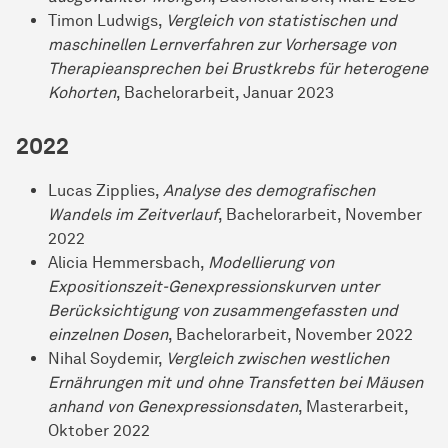
Timon Ludwigs,
Vergleich von statistischen und
maschinellen Lernverfahren zur Vorhersage von
Therapieansprechen bei Brustkrebs für heterogene
Kohorten
, Bachelorarbeit, Januar 2023
2022
Lucas Zipplies,
Analyse des demografischen
Wandels im Zeitverlauf
, Bachelorarbeit, November
2022
Alicia Hemmersbach,
Modellierung von
Expositionszeit-Genexpressionskurven unter
Berücksichtigung von zusammengefassten und
einzelnen Dosen
, Bachelorarbeit, November 2022
Nihal Soydemir,
Vergleich zwischen westlichen
Ernährungen mit und ohne Transfetten bei Mäusen
anhand von Genexpressionsdaten
, Masterarbeit,
Oktober 2022