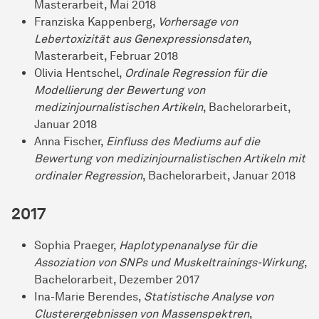
Masterarbeit, Mai 2018
Franziska Kappenberg,
Vorhersage von
Lebertoxizität aus Genexpressionsdaten
,
Masterarbeit, Februar 2018
Olivia Hentschel,
Ordinale Regression für die
Modellierung der Bewertung von
medizinjournalistischen Artikeln
, Bachelorarbeit,
Januar 2018
Anna Fischer,
Einfluss des Mediums auf die
Bewertung von medizinjournalistischen Artikeln mit
ordinaler Regression
, Bachelorarbeit, Januar 2018
2017
Sophia Praeger,
Haplotypenanalyse für die
Assoziation von SNPs und Muskeltrainings-Wirkung
,
Bachelorarbeit, Dezember 2017
Ina-Marie Berendes,
Statistische Analyse von
Clusterergebnissen von Massenspektren
,