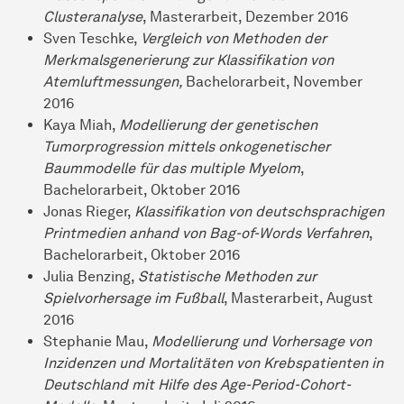
Clusteranalyse
, Masterarbeit, Dezember 2016
Sven Teschke,
Vergleich von Methoden der
Merkmalsgenerierung zur Klassifikation von
Atemluftmessungen,
Bachelorarbeit, November
2016
Kaya Miah,
Modellierung der genetischen
Tumorprogression mittels onkogenetischer
Baummodelle für das multiple Myelom
,
Bachelorarbeit, Oktober 2016
Jonas Rieger,
Klassifikation von deutschsprachigen
Printmedien anhand von Bag-of-Words Verfahren
,
Bachelorarbeit, Oktober 2016
Julia Benzing,
Statistische Methoden zur
Spielvorhersage im Fußball
, Masterarbeit, August
2016
Stephanie Mau,
Modellierung und Vorhersage von
Inzidenzen und Mortalitäten von Krebspatienten in
Deutschland mit Hilfe des Age-Period-Cohort-