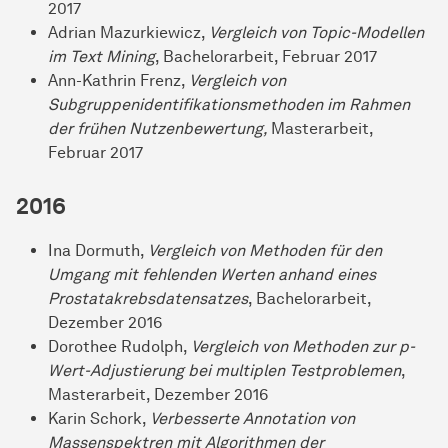
2017
Adrian Mazurkiewicz,
Vergleich von Topic-Modellen
im Text Mining
, Bachelorarbeit, Februar 2017
Ann-Kathrin Frenz,
Vergleich von
Subgruppenidentifikationsmethoden im Rahmen
der frühen Nutzenbewertung,
Masterarbeit,
Februar 2017
2016
Ina Dormuth,
Vergleich von Methoden für den
Umgang mit fehlenden Werten anhand eines
Prostatakrebsdatensatzes
, Bachelorarbeit,
Dezember 2016
Dorothee Rudolph,
Vergleich von Methoden zur p-
Wert-Adjustierung bei multiplen Testproblemen
,
Masterarbeit, Dezember 2016
Karin Schork,
Verbesserte Annotation von
Massenspektren mit Algorithmen der