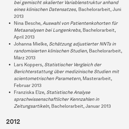
bei gemischt skalierter Variablenstruktur anhand
eines klinischen Datensatzes,
Bachelorarbeit, Juni
2013
Nina Besche,
Auswahl von Patientenkohorten für
Metaanalysen bei Lungenkrebs
, Bachelorarbeit,
April 2013
Johanna Mielke,
Schätzung adjustierter NNTs in
randomisierten klinischen Studien
, Bachelorarbeit,
März 2013
Lars Koppers,
Statistischer Vergleich der
Berichterstattung über medizinische Studien mit
scientometrischen Parametern
, Masterarbeit,
Februar 2013
Franziska Elze,
Statistische Analyse
sprachwissenschaftlicher Kennzahlen in
Zeitungsartikeln
, Bachelorarbeit, Januar 2013
2012