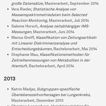
große Datensätze
, Masterarbeit, September 2014
Vera Rieder,
Statistische Analyse von
Massenspektrometriedaten beim Selected
Reaction Monitoring
, Masterarbeit, Juli 2014
Salome Horsch,
Analyse zeitabhängiger IMS-
Messungen
, Masterarbeit, Juni 2014
Marius Greiff,
Klassifikation von Zeitungsartikeln
mit Linearer Diskriminanzanalyse und
Entscheidungsbäumen
, Bachelorarbeit, Mai 2014
Stephanie Mau,
Klassifikationsmethoden für
Zeitreihenmessungen von Metaboliten in der
Atemluft
, Bachelorarbeit, April 2014
2013
Katrin Madjar,
Subgruppen-spezifische
Überlebenszeitvorhersagen bei Lungenkrebs,
Masterarbeit, Dezember 2013